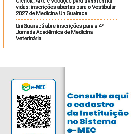
Ciência, Arte e Vocação para transformar
vidas: inscrições abertas para o Vestibular
2027 de Medicina UniGuairacá
UniGuairacá abre inscrições para a 4º
Jornada Acadêmica de Medicina
Veterinária