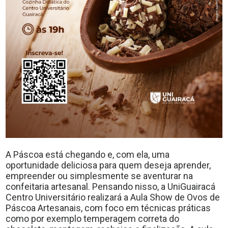
A Páscoa está chegando e, com ela, uma
oportunidade deliciosa para quem deseja aprender,
empreender ou simplesmente se aventurar na
confeitaria artesanal. Pensando nisso, a UniGuairacá
Centro Universitário realizará a Aula Show de Ovos de
Páscoa Artesanais, com foco em técnicas práticas
como por exemplo temperagem correta do