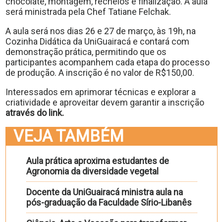
chocolate, montagem, recheios e finalização. A aula
será ministrada pela Chef Tatiane Felchak.
A aula será nos dias 26 e 27 de março, às 19h, na
Cozinha Didática da UniGuairacá e contará com
demonstração prática, permitindo que os
participantes acompanhem cada etapa do processo
de produção. A inscrição é no valor de R$150,00.
Interessados em aprimorar técnicas e explorar a
criatividade e aproveitar devem garantir a inscrição
através do link.
VEJA TAMBÉM
Aula prática aproxima estudantes de
Agronomia da diversidade vegetal
Docente da UniGuairacá ministra aula na
pós-graduação da Faculdade Sírio-Libanês