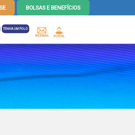
SE
BOLSAS E BENEFÍCIOS
TENHA UM POLO
WEBMAIL
PORTAL