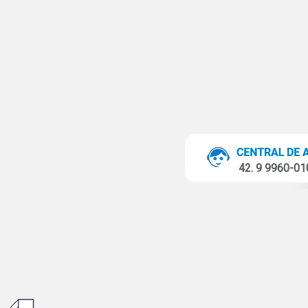
42. 9 9960-0