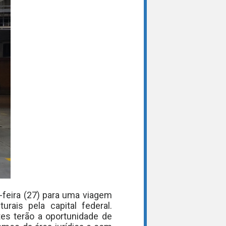
-feira (27) para uma viagem
urais pela capital federal.
es terão a oportunidade de