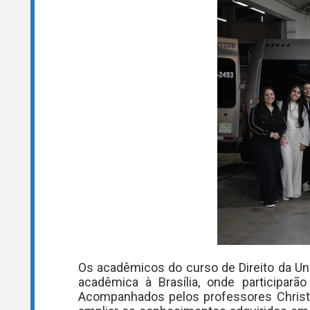
Os acadêmicos do curso de Direito da Uni
acadêmica à Brasília, onde participarão
Acompanhados pelos professores Christi