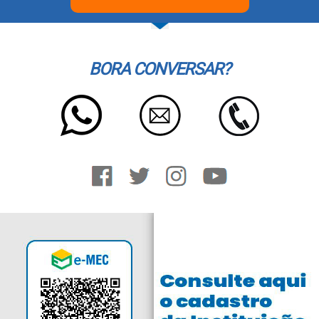
BORA CONVERSAR?