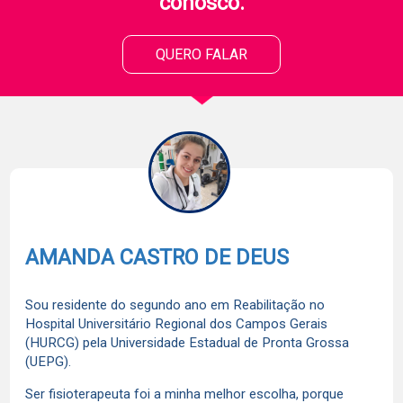
conosco.
QUERO FALAR
AMANDA CASTRO DE DEUS
Sou residente do segundo ano em Reabilitação no
Hospital Universitário Regional dos Campos Gerais
(HURCG) pela Universidade Estadual de Pronta Grossa
(UEPG).
Ser fisioterapeuta foi a minha melhor escolha, porque