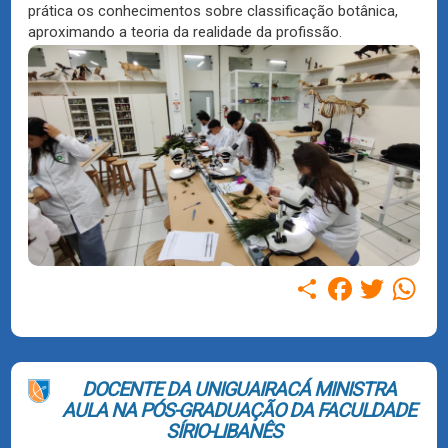
prática os conhecimentos sobre classificação botânica,
aproximando a teoria da realidade da profissão.
Compartilhar
Facebook
Twitter
WhatsAp
DOCENTE DA UNIGUAIRACÁ MINISTRA
AULA NA PÓS-GRADUAÇÃO DA FACULDADE
SÍRIO-LIBANÊS