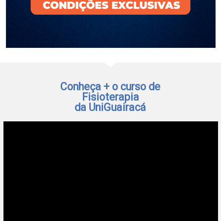
Conheça + o curso de
Fisioterapia
da UniGuairacá