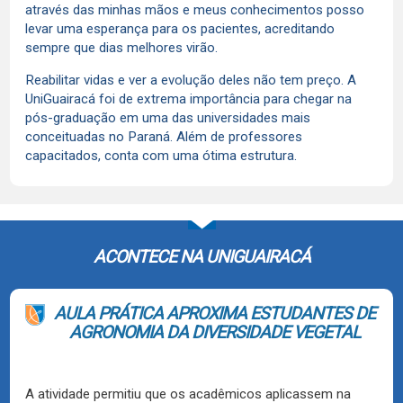
através das minhas mãos e meus conhecimentos posso
levar uma esperança para os pacientes, acreditando
sempre que dias melhores virão.
Reabilitar vidas e ver a evolução deles não tem preço. A
UniGuairacá foi de extrema importância para chegar na
pós-graduação em uma das universidades mais
conceituadas no Paraná. Além de professores
capacitados, conta com uma ótima estrutura.
ACONTECE NA UNIGUAIRACÁ
AULA PRÁTICA APROXIMA ESTUDANTES DE
AGRONOMIA DA DIVERSIDADE VEGETAL
A atividade permitiu que os acadêmicos aplicassem na