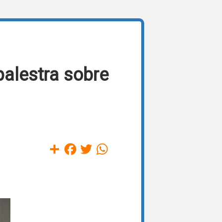
alestra sobre
Compartilhar
Facebook
Twitter
WhatsApp