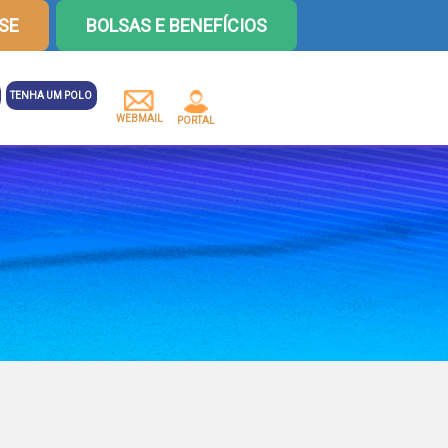
SE
BOLSAS E BENEFÍCIOS
TENHA UM POLO
WEBMAIL
PORTAL