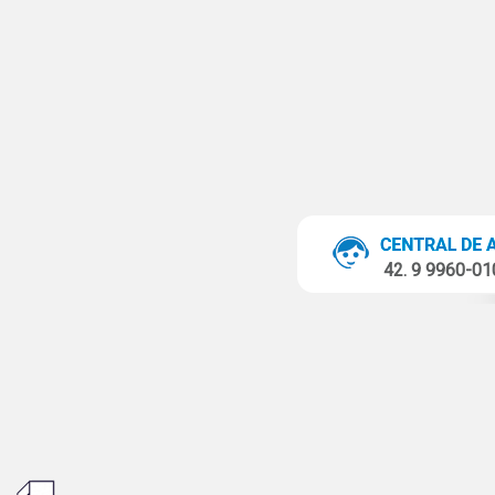
42. 9 9960-0