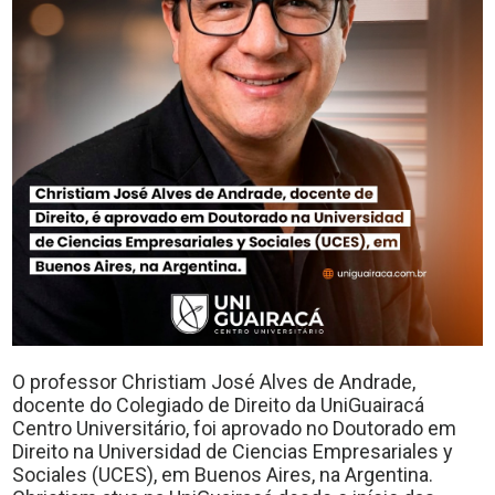
O professor Christiam José Alves de Andrade,
docente do Colegiado de Direito da UniGuairacá
Centro Universitário, foi aprovado no Doutorado em
Direito na Universidad de Ciencias Empresariales y
Sociales (UCES), em Buenos Aires, na Argentina.