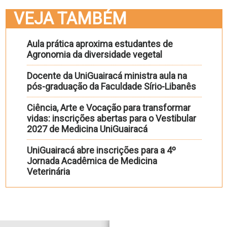
VEJA TAMBÉM
Aula prática aproxima estudantes de
Agronomia da diversidade vegetal
Docente da UniGuairacá ministra aula na
pós-graduação da Faculdade Sírio-Libanês
Ciência, Arte e Vocação para transformar
vidas: inscrições abertas para o Vestibular
2027 de Medicina UniGuairacá
UniGuairacá abre inscrições para a 4º
Jornada Acadêmica de Medicina
Veterinária