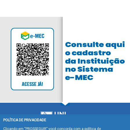
POLÍTICA DE PRIVACIDADE
Clicando em "PROSSEGUIR" você concorda com a política de