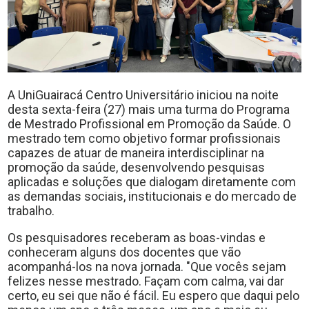
A UniGuairacá Centro Universitário iniciou na noite
desta sexta-feira (27) mais uma turma do Programa
de Mestrado Profissional em Promoção da Saúde. O
mestrado tem como objetivo formar profissionais
capazes de atuar de maneira interdisciplinar na
promoção da saúde, desenvolvendo pesquisas
aplicadas e soluções que dialogam diretamente com
as demandas sociais, institucionais e do mercado de
trabalho.
Os pesquisadores receberam as boas-vindas e
conheceram alguns dos docentes que vão
acompanhá-los na nova jornada. "Que vocês sejam
felizes nesse mestrado. Façam com calma, vai dar
certo, eu sei que não é fácil. Eu espero que daqui pelo