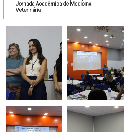
Jornada Acadêmica de Medicina
Veterinária