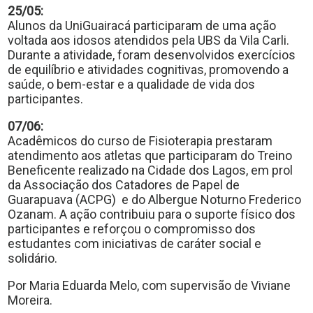
25/05:
Alunos da UniGuairacá participaram de uma ação
voltada aos idosos atendidos pela UBS da Vila Carli.
Durante a atividade, foram desenvolvidos exercícios
de equilíbrio e atividades cognitivas, promovendo a
saúde, o bem-estar e a qualidade de vida dos
participantes.
07/06:
Acadêmicos do curso de Fisioterapia prestaram
atendimento aos atletas que participaram do Treino
Beneficente realizado na Cidade dos Lagos, em prol
da Associação dos Catadores de Papel de
Guarapuava (ACPG) e do Albergue Noturno Frederico
Ozanam. A ação contribuiu para o suporte físico dos
participantes e reforçou o compromisso dos
estudantes com iniciativas de caráter social e
solidário.
Por Maria Eduarda Melo, com supervisão de Viviane
Moreira.