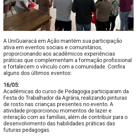
A UniGuairacá em Ação mantém sua participação
ativa em eventos sociais e comunitários,
proporcionando aos acadêmicos experiências
práticas que complementam a formação profissional
e fortalecem o vínculo com a comunidade. Confira
alguns dos últimos eventos:
16/05:
Acadêmicas do curso de Pedagogia participaram da
Festa do Trabalhador da Agrária, realizando pinturas
de rosto nas crianças presentes no evento. A
atividade proporcionou momentos de lazer e
interação com as famílias, além de contribuir para o
desenvolvimento das habilidades práticas das
futuras pedagogas.