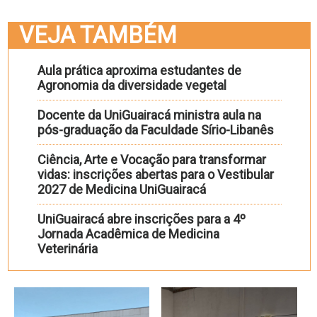
VEJA TAMBÉM
Aula prática aproxima estudantes de
Agronomia da diversidade vegetal
Docente da UniGuairacá ministra aula na
pós-graduação da Faculdade Sírio-Libanês
Ciência, Arte e Vocação para transformar
vidas: inscrições abertas para o Vestibular
2027 de Medicina UniGuairacá
UniGuairacá abre inscrições para a 4º
Jornada Acadêmica de Medicina
Veterinária