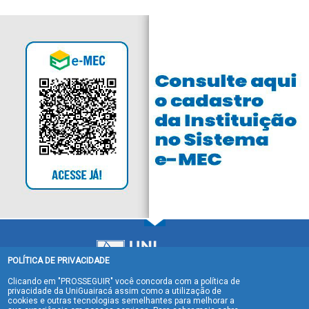
POLÍTICA DE PRIVACIDADE
Clicando em "PROSSEGUIR" você concorda com a política de
privacidade da UniGuairacá assim como a utilização de
cookies e outras tecnologias semelhantes para melhorar a