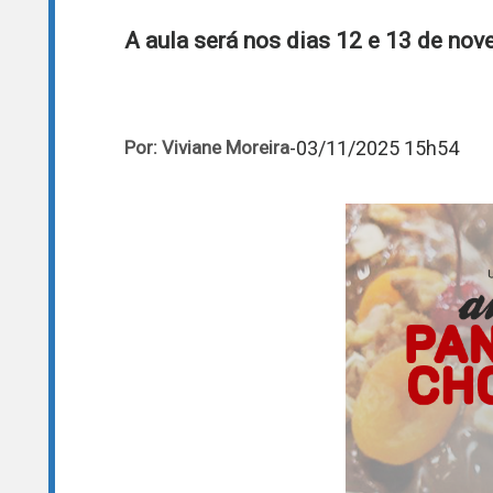
A aula será nos dias 12 e 13 de nov
-
03/11/2025 15h54
Por: Viviane Moreira