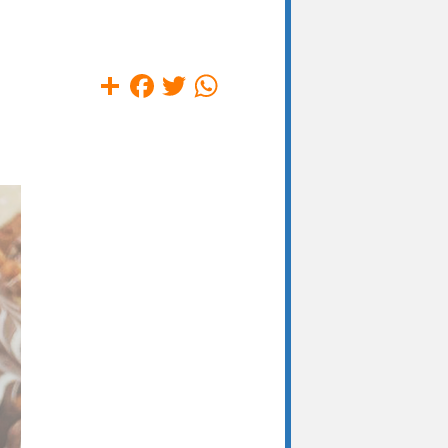
Compartilhar
Facebook
Twitter
WhatsApp