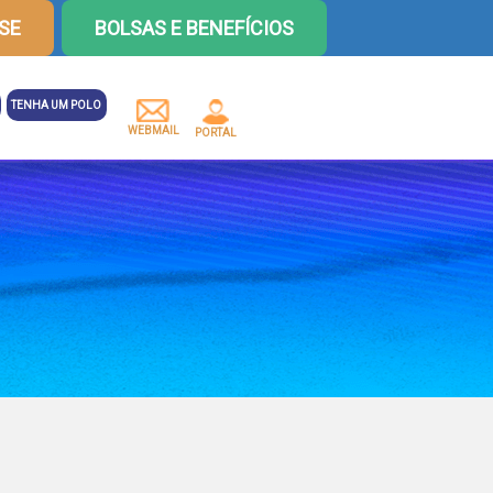
SE
BOLSAS E BENEFÍCIOS
TENHA UM POLO
WEBMAIL
PORTAL