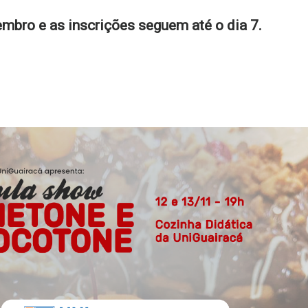
embro e as inscrições seguem até o dia 7.