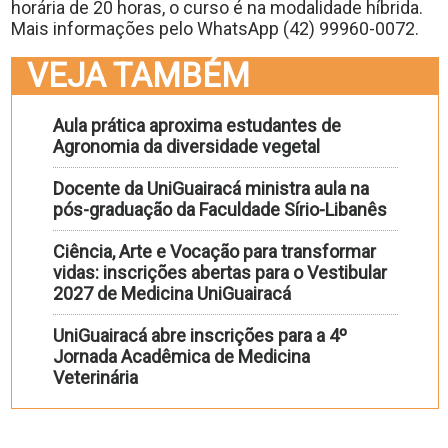
horária de 20 horas, o curso é na modalidade híbrida.
Mais informações pelo WhatsApp (42) 99960-0072.
VEJA TAMBÉM
Aula prática aproxima estudantes de
Agronomia da diversidade vegetal
Docente da UniGuairacá ministra aula na
pós-graduação da Faculdade Sírio-Libanês
Ciência, Arte e Vocação para transformar
vidas: inscrições abertas para o Vestibular
2027 de Medicina UniGuairacá
UniGuairacá abre inscrições para a 4º
Jornada Acadêmica de Medicina
Veterinária