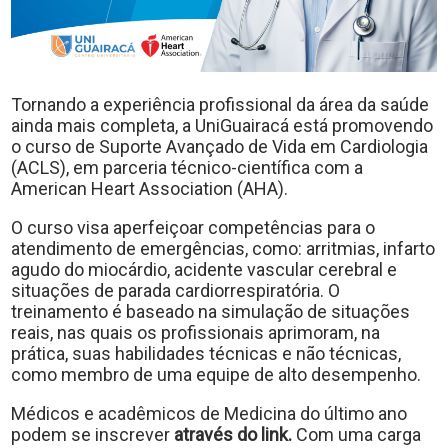
Tornando a experiência profissional da área da saúde
ainda mais completa, a UniGuairacá está promovendo
o curso de Suporte Avançado de Vida em Cardiologia
(ACLS), em parceria técnico-científica com a
American Heart Association (AHA).
O curso visa aperfeiçoar competências para o
atendimento de emergências, como: arritmias, infarto
agudo do miocárdio, acidente vascular cerebral e
situações de parada cardiorrespiratória. O
treinamento é baseado na simulação de situações
reais, nas quais os profissionais aprimoram, na
prática, suas habilidades técnicas e não técnicas,
como membro de uma equipe de alto desempenho.
Médicos e acadêmicos de Medicina do último ano
podem se inscrever
através do
link.
Com uma carga