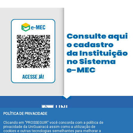
POLÍTICA DE PRIVACIDADE
Clicando em "PROSSEGUIR" você concorda com a política de
privacidade da UniGuairacá assim como a utilização de
cookies e outras tecnologias semelhantes para melhorar a