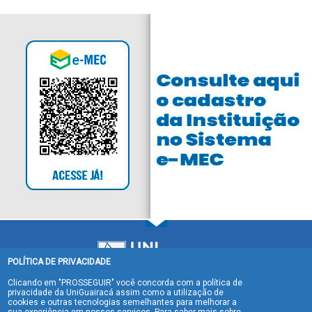
POLÍTICA DE PRIVACIDADE
Clicando em "PROSSEGUIR" você concorda com a política de
privacidade da UniGuairacá assim como a utilização de
cookies e outras tecnologias semelhantes para melhorar a