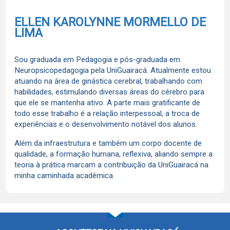
ELLEN KAROLYNNE MORMELLO DE
LIMA
Sou graduada em Pedagogia e pós-graduada em
Neuropsicopedagogia pela UniGuairacá. Atualmente estou
atuando na área de ginástica cerebral, trabalhando com
habilidades, estimulando diversas áreas do cérebro para
que ele se mantenha ativo. A parte mais gratificante de
todo esse trabalho é a relação interpessoal, a troca de
experiências e o desenvolvimento notável dos alunos.
Além da infraestrutura e também um corpo docente de
qualidade, a formação humana, reflexiva, aliando sempre a
teoria à prática marcam a contribuição da UniGuairacá na
minha caminhada acadêmica.