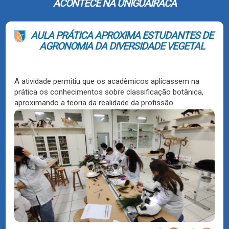
ACONTECE NA UNIGUAIRACÁ
AULA PRÁTICA APROXIMA ESTUDANTES DE
AGRONOMIA DA DIVERSIDADE VEGETAL
A atividade permitiu que os acadêmicos aplicassem na
prática os conhecimentos sobre classificação botânica,
aproximando a teoria da realidade da profissão.