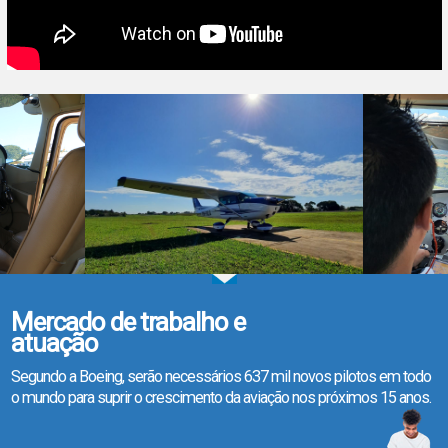
Mercado de trabalho e
atuação
Segundo a Boeing, serão necessários 637 mil novos pilotos em todo
o mundo para suprir o crescimento da aviação nos próximos 15 anos.