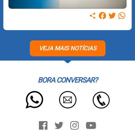
Compartilhar
Facebook
Twitter
WhatsAp
VEJA MAIS NOTÍCIAS
BORA CONVERSAR?