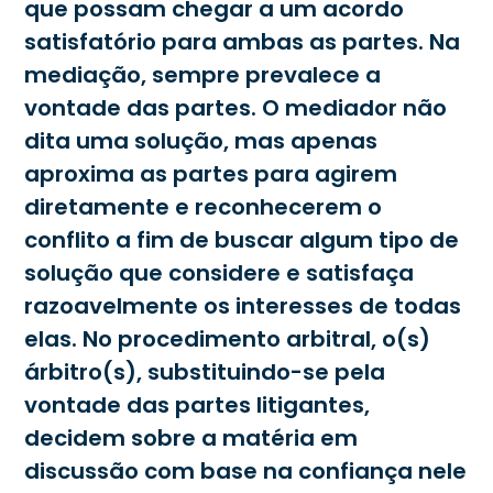
que possam chegar a um acordo
satisfatório para ambas as partes. Na
mediação, sempre prevalece a
vontade das partes. O mediador não
dita uma solução, mas apenas
aproxima as partes para agirem
diretamente e reconhecerem o
conflito a fim de buscar algum tipo de
solução que considere e satisfaça
razoavelmente os interesses de todas
elas. No procedimento arbitral, o(s)
árbitro(s), substituindo-se pela
vontade das partes litigantes,
decidem sobre a matéria em
discussão com base na confiança nele