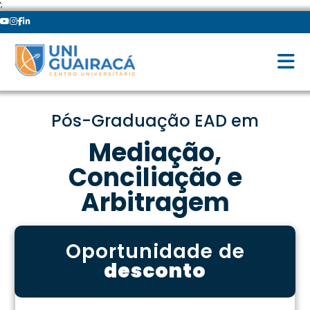
';
Pós-Graduação EAD em
Mediação,
Conciliação e
Arbitragem
Oportunidade de
desconto