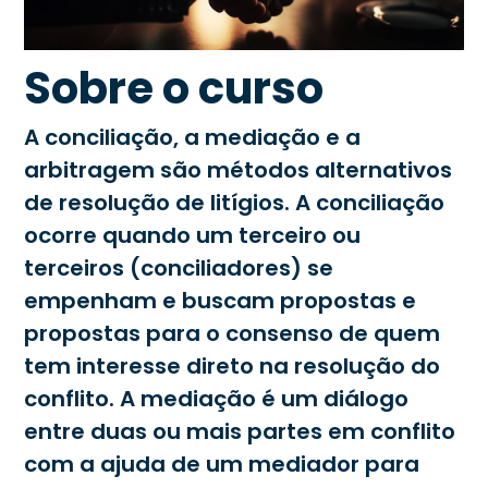
Sobre o curso
A conciliação, a mediação e a
arbitragem são métodos alternativos
de resolução de litígios. A conciliação
ocorre quando um terceiro ou
terceiros (conciliadores) se
empenham e buscam propostas e
propostas para o consenso de quem
tem interesse direto na resolução do
conflito. A mediação é um diálogo
entre duas ou mais partes em conflito
com a ajuda de um mediador para