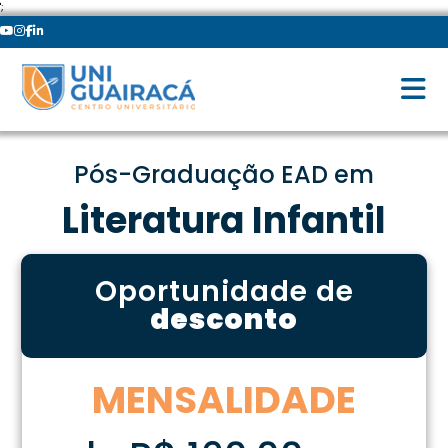
';
Pós-Graduação EAD em
Literatura Infantil
Oportunidade de
desconto
MENSALIDADE