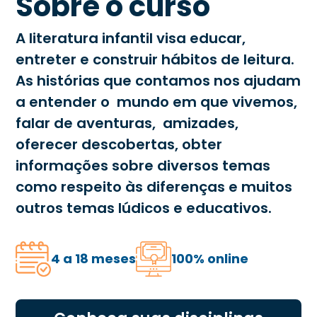
Sobre o curso
A literatura infantil visa educar,
entreter e construir hábitos de leitura.
As histórias que contamos nos ajudam
a entender o mundo em que vivemos,
falar de aventuras, amizades,
oferecer descobertas, obter
informações sobre diversos temas
como respeito às diferenças e muitos
outros temas lúdicos e educativos.
4 a 18 meses
100% online