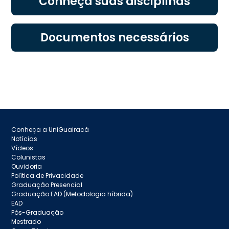
Conheça suas disciplinas
Documentos necessários
Conheça a UniGuairacá
Notícias
Vídeos
Colunistas
Ouvidoria
Política de Privacidade
Graduação Presencial
Graduação EAD (Metodologia híbrida)
EAD
Pós-Graduação
Mestrado