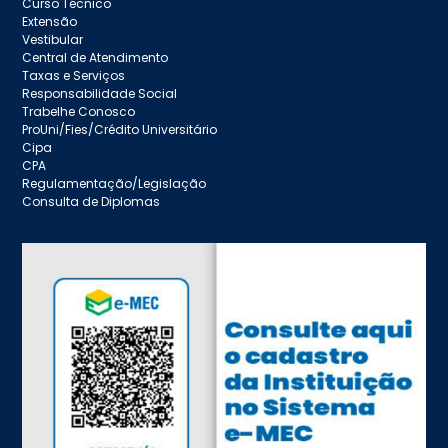
Curso Técnico
Extensão
Vestibular
Central de Atendimento
Taxas e Serviços
Responsabilidade Social
Trabelhe Conosco
ProUni/Fies/Crédito Universitário
Cipa
CPA
Regulamentação/Legislação
Consulta de Diplomas