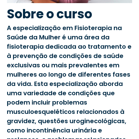
Sobre o curso
A especialização em Fisioterapia na
Saúde da Mulher é uma área da
fisioterapia dedicada ao tratamento e
à prevenção de condições de saúde
exclusivas ou mais prevalentes em
mulheres ao longo de diferentes fases
da vida. Esta especialização aborda
uma variedade de condições que
podem incluir problemas
musculoesqueléticos relacionados à
gravidez, questões uroginecológicas,
como incontinência urinária e