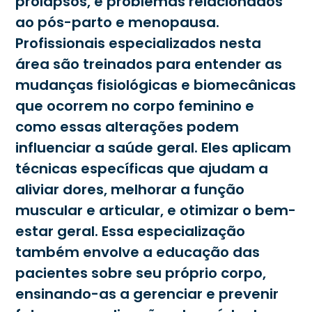
prolapsos, e problemas relacionados
ao pós-parto e menopausa.
Profissionais especializados nesta
área são treinados para entender as
mudanças fisiológicas e biomecânicas
que ocorrem no corpo feminino e
como essas alterações podem
influenciar a saúde geral. Eles aplicam
técnicas específicas que ajudam a
aliviar dores, melhorar a função
muscular e articular, e otimizar o bem-
estar geral. Essa especialização
também envolve a educação das
pacientes sobre seu próprio corpo,
ensinando-as a gerenciar e prevenir