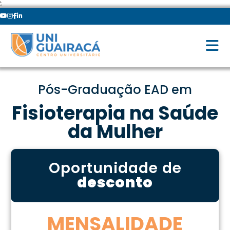
';
Pós-Graduação EAD em
Fisioterapia na Saúde
da Mulher
Oportunidade de
desconto
MENSALIDADE