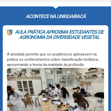
ACONTECE NA UNIGUAIRACÁ
AULA PRÁTICA APROXIMA ESTUDANTES DE
AGRONOMIA DA DIVERSIDADE VEGETAL
A atividade permitiu que os acadêmicos aplicassem na
prática os conhecimentos sobre classificação botânica,
aproximando a teoria da realidade da profissão.