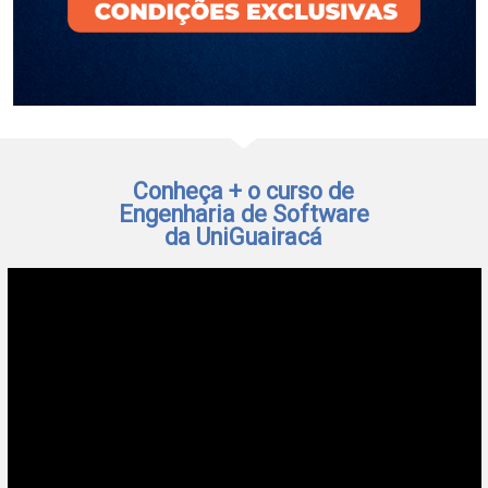
Conheça + o curso de
Engenharia de Software
da UniGuairacá