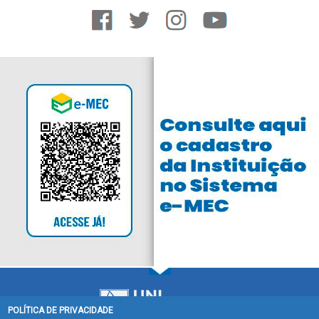
POLÍTICA DE PRIVACIDADE