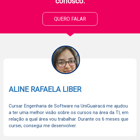
conosco.
QUERO FALAR
ALINE RAFAELA LIBER
Cursar Engenharia de Software na UniGuairacá me ajudou
a ter uma melhor visão sobre os cursos na área da TI, em
relação a qual área vou trabalhar. Durante os 6 meses que
cursei, consegui me desenvolver.