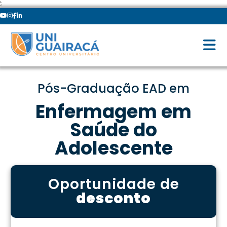
';
Pós-Graduação EAD em
Enfermagem em
Saúde do
Adolescente
Oportunidade de
desconto