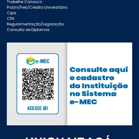
Trabelhe Conosco
ProUni/Fies/Crédito Universitário
Cipa
CPA
Regulamentação/Legislação
Consulta de Diplomas