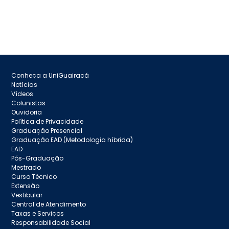
Conheça a UniGuairacá
Notícias
Vídeos
Colunistas
Ouvidoria
Política de Privacidade
Graduação Presencial
Graduação EAD (Metodologia híbrida)
EAD
Pós-Graduação
Mestrado
Curso Técnico
Extensão
Vestibular
Central de Atendimento
Taxas e Serviços
Responsabilidade Social