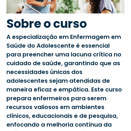
Sobre o curso
A especialização em Enfermagem em
Saúde do Adolescente é essencial
para preencher uma lacuna crítica no
cuidado de saúde, garantindo que as
necessidades únicas dos
adolescentes sejam atendidas de
maneira eficaz e empática. Este curso
prepara enfermeiros para serem
recursos valiosos em ambientes
clínicos, educacionais e de pesquisa,
enfocando a melhoria contínua da