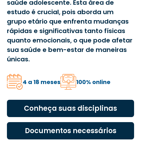
saúde adolescente. Esta área de
estudo é crucial, pois aborda um
grupo etário que enfrenta mudanças
rápidas e significativas tanto físicas
quanto emocionais, o que pode afetar
sua saúde e bem-estar de maneiras
únicas.
4 a 18 meses
100% online
Conheça suas disciplinas
Documentos necessários