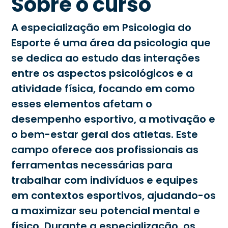
Sobre o curso
A especialização em Psicologia do
Esporte é uma área da psicologia que
se dedica ao estudo das interações
entre os aspectos psicológicos e a
atividade física, focando em como
esses elementos afetam o
desempenho esportivo, a motivação e
o bem-estar geral dos atletas. Este
campo oferece aos profissionais as
ferramentas necessárias para
trabalhar com indivíduos e equipes
em contextos esportivos, ajudando-os
a maximizar seu potencial mental e
físico. Durante a especialização, os