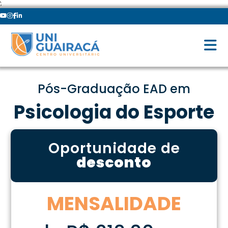
';
Pós-Graduação EAD em
Psicologia do Esporte
Oportunidade de
desconto
MENSALIDADE