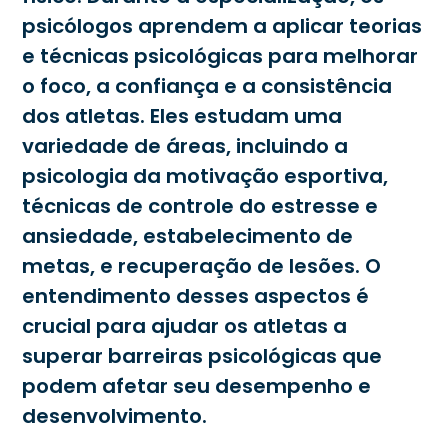
psicólogos aprendem a aplicar teorias
e técnicas psicológicas para melhorar
o foco, a confiança e a consistência
dos atletas. Eles estudam uma
variedade de áreas, incluindo a
psicologia da motivação esportiva,
técnicas de controle do estresse e
ansiedade, estabelecimento de
metas, e recuperação de lesões. O
entendimento desses aspectos é
crucial para ajudar os atletas a
superar barreiras psicológicas que
podem afetar seu desempenho e
desenvolvimento.