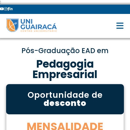
';
Pós-Graduação EAD em
Pedagogia
Empresarial
Oportunidade de
desconto
MENSALIDADE