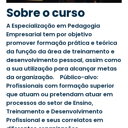
Sobre o curso
A Especialização em Pedagogia
Empresarial tem por objetivo
promover formação prática e teórica
da função da área de treinamento e
desenvolvimento pessoal, assim como
a sua utilização para alcançar metas
da organização. Público-alvo:
Profissionais com formação superior
que atuam ou pretendam atuar em
processos do setor de Ensino,
Treinamento e Desenvolvimento
Profissional e seus correlatos em