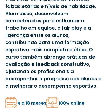
faixas etárias e níveis de habilidade.
Além disso, desenvolvem
competências para estimular o
trabalho em equipe, o fair play e a
liderança entre os alunos,
contribuindo para uma formação
esportiva mais completa e ética. O
curso também abrange práticas de
avaliação e feedback construtivo,
ajudando os profissionais a
acompanhar o progresso dos alunos e
a melhorar o desempenho esportivo.
4 a 18 meses
100% online