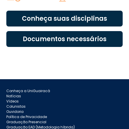
Conheça suas disciplinas
Documentos necessários
Conheça a UniGuairacá
Notícias
Vídeos
Colunistas
Ouvidoria
Política de Privacidade
Graduação Presencial
Graduação EAD (Metodologia híbrida)