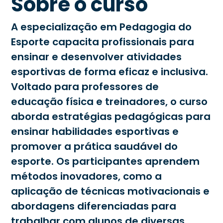
Sobre o curso
A especialização em Pedagogia do
Esporte capacita profissionais para
ensinar e desenvolver atividades
esportivas de forma eficaz e inclusiva.
Voltado para professores de
educação física e treinadores, o curso
aborda estratégias pedagógicas para
ensinar habilidades esportivas e
promover a prática saudável do
esporte. Os participantes aprendem
métodos inovadores, como a
aplicação de técnicas motivacionais e
abordagens diferenciadas para
trabalhar com alunos de diversas