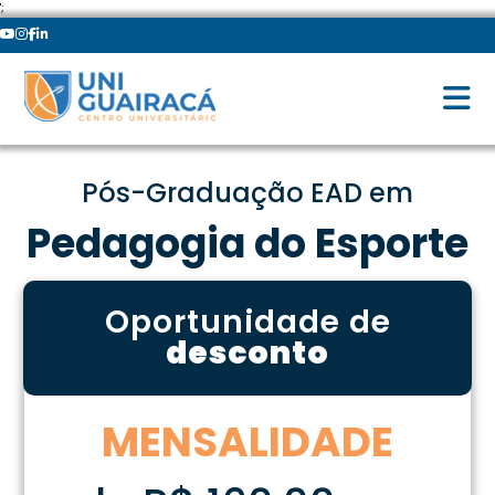
';
Pós-Graduação EAD em
Pedagogia do Esporte
Oportunidade de
desconto
MENSALIDADE