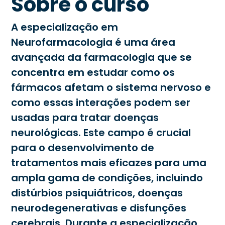
Sobre o curso
A especialização em
Neurofarmacologia é uma área
avançada da farmacologia que se
concentra em estudar como os
fármacos afetam o sistema nervoso e
como essas interações podem ser
usadas para tratar doenças
neurológicas. Este campo é crucial
para o desenvolvimento de
tratamentos mais eficazes para uma
ampla gama de condições, incluindo
distúrbios psiquiátricos, doenças
neurodegenerativas e disfunções
cerebrais. Durante a especialização,