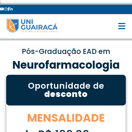
';
Pós-Graduação EAD em
Neurofarmacologia
Oportunidade de
desconto
MENSALIDADE