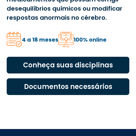
desequilíbrios químicos ou modificar
respostas anormais no cérebro.
4 a 18 meses
100% online
Conheça suas disciplinas
Documentos necessários