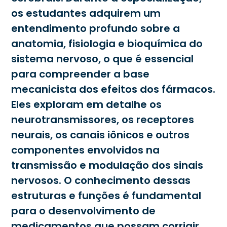
os estudantes adquirem um
entendimento profundo sobre a
anatomia, fisiologia e bioquímica do
sistema nervoso, o que é essencial
para compreender a base
mecanicista dos efeitos dos fármacos.
Eles exploram em detalhe os
neurotransmissores, os receptores
neurais, os canais iônicos e outros
componentes envolvidos na
transmissão e modulação dos sinais
nervosos. O conhecimento dessas
estruturas e funções é fundamental
para o desenvolvimento de
medicamentos que possam corrigir