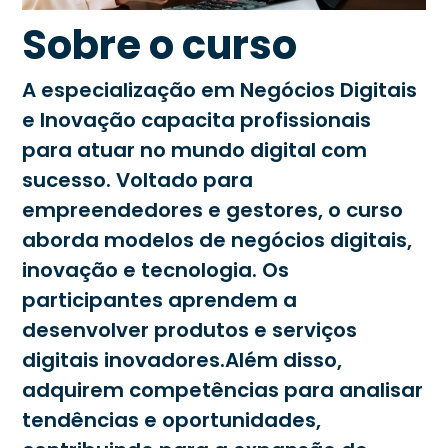
Sobre o curso
A especialização em Negócios Digitais
e Inovação capacita profissionais
para atuar no mundo digital com
sucesso. Voltado para
empreendedores e gestores, o curso
aborda modelos de negócios digitais,
inovação e tecnologia. Os
participantes aprendem a
desenvolver produtos e serviços
digitais inovadores.Além disso,
adquirem competências para analisar
tendências e oportunidades,