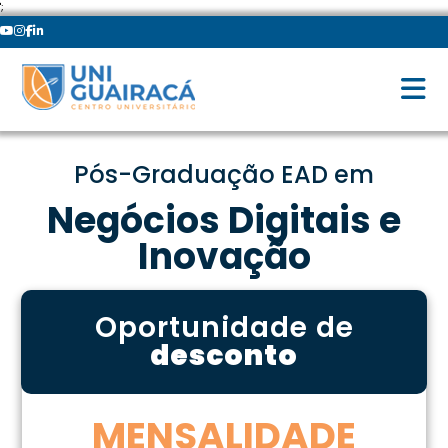
';
Pós-Graduação EAD em
Negócios Digitais e
Inovação
Oportunidade de
desconto
MENSALIDADE