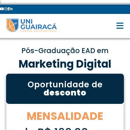
';
Pós-Graduação EAD em
Marketing Digital
Oportunidade de
desconto
MENSALIDADE