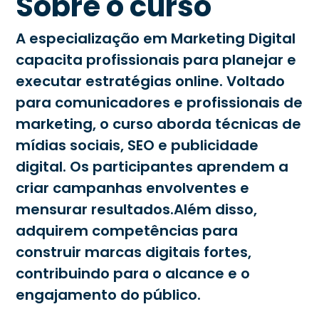
Sobre o curso
A especialização em Marketing Digital
capacita profissionais para planejar e
executar estratégias online. Voltado
para comunicadores e profissionais de
marketing, o curso aborda técnicas de
mídias sociais, SEO e publicidade
digital. Os participantes aprendem a
criar campanhas envolventes e
mensurar resultados.Além disso,
adquirem competências para
construir marcas digitais fortes,
contribuindo para o alcance e o
engajamento do público.