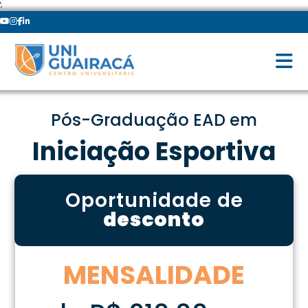
';
Pós-Graduação EAD em
Iniciação Esportiva
Oportunidade de
desconto
MENSALIDADE