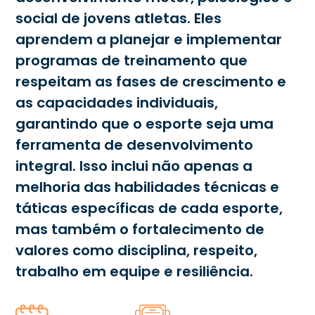
social de jovens atletas. Eles
aprendem a planejar e implementar
programas de treinamento que
respeitam as fases de crescimento e
as capacidades individuais,
garantindo que o esporte seja uma
ferramenta de desenvolvimento
integral. Isso inclui não apenas a
melhoria das habilidades técnicas e
táticas específicas de cada esporte,
mas também o fortalecimento de
valores como disciplina, respeito,
trabalho em equipe e resiliência.