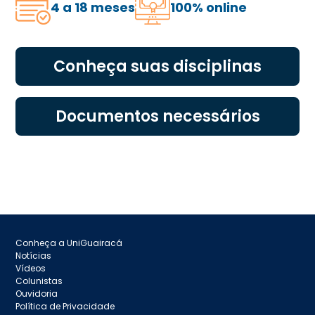
4 a 18 meses
100% online
Conheça suas disciplinas
Documentos necessários
Conheça a UniGuairacá
Notícias
Vídeos
Colunistas
Ouvidoria
Política de Privacidade