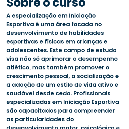
Sobre o curso
A especialização em Iniciação
Esportiva é uma área focada no
desenvolvimento de habilidades
esportivas e físicas em crianças e
adolescentes. Este campo de estudo
visa não só aprimorar o desempenho
atlético, mas também promover o
crescimento pessoal, a socialização e
a adoção de um estilo de vida ativo e
saudável desde cedo. Profissionais
especializados em Iniciação Esportiva
são capacitados para compreender
as particularidades do
desenvolvimento motor, psicológico e