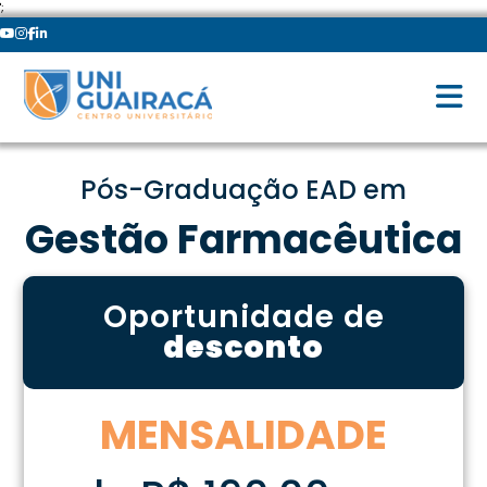
';
Pós-Graduação EAD em
Gestão Farmacêutica
Oportunidade de
desconto
MENSALIDADE