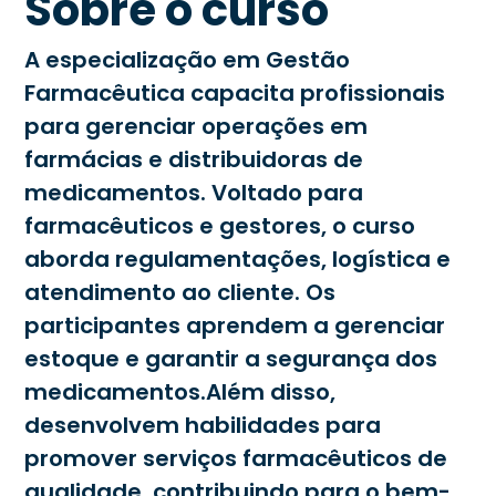
Sobre o curso
A especialização em Gestão
Farmacêutica capacita profissionais
para gerenciar operações em
farmácias e distribuidoras de
medicamentos. Voltado para
farmacêuticos e gestores, o curso
aborda regulamentações, logística e
atendimento ao cliente. Os
participantes aprendem a gerenciar
estoque e garantir a segurança dos
medicamentos.Além disso,
desenvolvem habilidades para
promover serviços farmacêuticos de
qualidade, contribuindo para o bem-