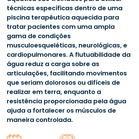
técnicas específicas dentro de uma
piscina terapêutica aquecida para
tratar pacientes com uma ampla
gama de condições
musculoesqueléticas, neurológicas, e
cardiopulmonares. A flutuabilidade da
água reduz a carga sobre as
articulações, facilitando movimentos
que seriam dolorosos ou difíceis de
realizar em terra, enquanto a
resistência proporcionada pela água
ajuda a fortalecer os músculos de
maneira controlada.