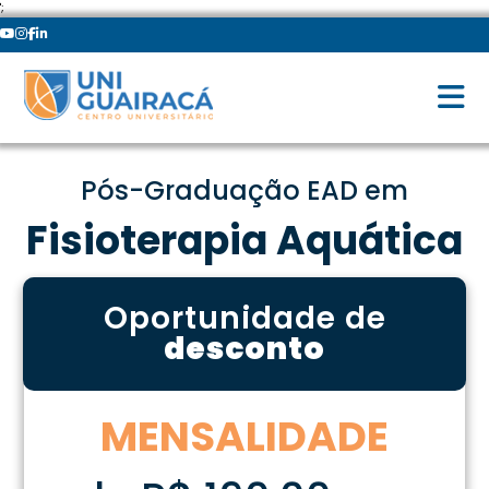
';
Pós-Graduação EAD em
Fisioterapia Aquática
Oportunidade de
desconto
MENSALIDADE