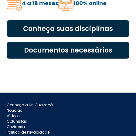
4 a 18 meses
100% online
Conheça suas disciplinas
Documentos necessários
Conheça a UniGuairacá
Notícias
Vídeos
Colunistas
Ouvidoria
Política de Privacidade