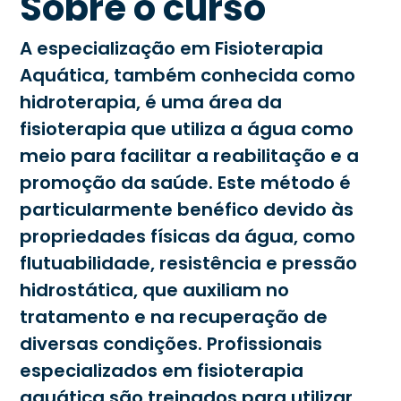
Sobre o curso
A especialização em Fisioterapia
Aquática, também conhecida como
hidroterapia, é uma área da
fisioterapia que utiliza a água como
meio para facilitar a reabilitação e a
promoção da saúde. Este método é
particularmente benéfico devido às
propriedades físicas da água, como
flutuabilidade, resistência e pressão
hidrostática, que auxiliam no
tratamento e na recuperação de
diversas condições. Profissionais
especializados em fisioterapia
aquática são treinados para utilizar