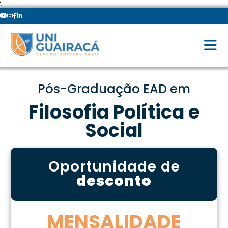
';
Pós-Graduação EAD em
Filosofia Política e
Social
Oportunidade de
desconto
MENSALIDADE