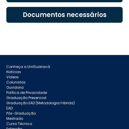
Documentos necessários
Conheça a UniGuairacá
Notícias
Vídeos
Colunistas
Ouvidoria
Política de Privacidade
Graduação Presencial
Graduação EAD (Metodologia híbrida)
EAD
Pós-Graduação
Mestrado
Curso Técnico
Extensão