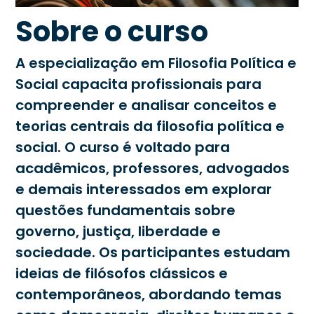
Sobre o curso
A especialização em Filosofia Política e
Social capacita profissionais para
compreender e analisar conceitos e
teorias centrais da filosofia política e
social. O curso é voltado para
acadêmicos, professores, advogados
e demais interessados em explorar
questões fundamentais sobre
governo, justiça, liberdade e
sociedade. Os participantes estudam
ideias de filósofos clássicos e
contemporâneos, abordando temas