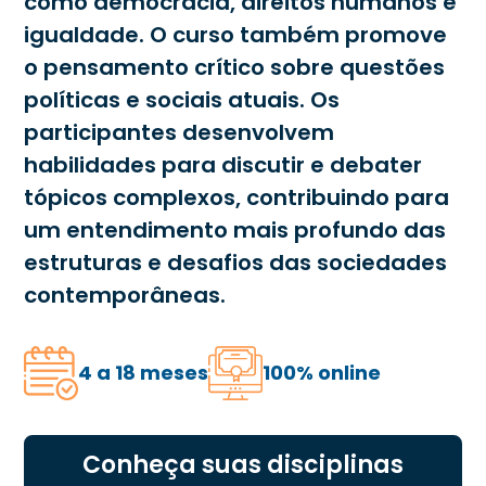
como democracia, direitos humanos e
igualdade. O curso também promove
o pensamento crítico sobre questões
políticas e sociais atuais. Os
participantes desenvolvem
habilidades para discutir e debater
tópicos complexos, contribuindo para
um entendimento mais profundo das
estruturas e desafios das sociedades
contemporâneas.
4 a 18 meses
100% online
Conheça suas disciplinas