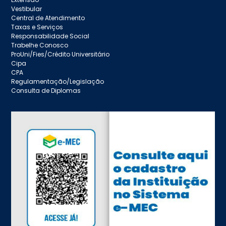
Vestibular
Central de Atendimento
Taxas e Serviços
Responsabilidade Social
Trabelhe Conosco
ProUni/Fies/Crédito Universitário
Cipa
CPA
Regulamentação/Legislação
Consulta de Diplomas