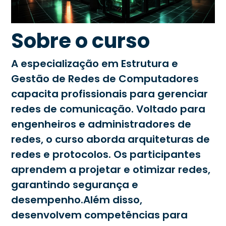
Sobre o curso
A especialização em Estrutura e
Gestão de Redes de Computadores
capacita profissionais para gerenciar
redes de comunicação. Voltado para
engenheiros e administradores de
redes, o curso aborda arquiteturas de
redes e protocolos. Os participantes
aprendem a projetar e otimizar redes,
garantindo segurança e
desempenho.Além disso,
desenvolvem competências para