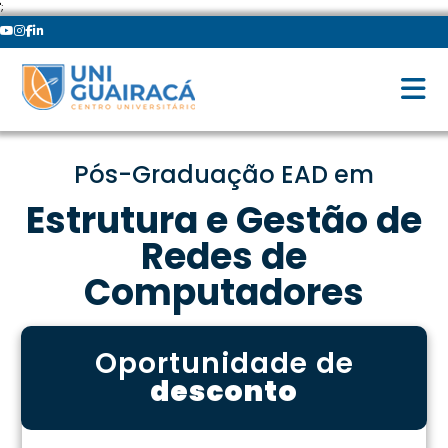
';
Pós-Graduação EAD em
Estrutura e Gestão de
Redes de
Computadores
Oportunidade de
desconto