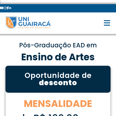
';
Pós-Graduação EAD em
Ensino de Artes
Oportunidade de
desconto
MENSALIDADE