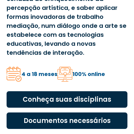
percepção artística, e saber aplicar
formas inovadoras de trabalho
mediação, num diálogo onde a arte se
estabelece com as tecnologias
educativas, levando a novas
tendências de interação.
4 a 18 meses
100% online
Conheça suas disciplinas
Documentos necessários