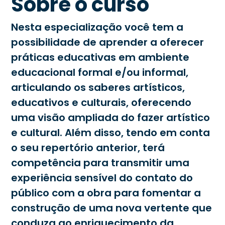
Sobre o curso
Nesta especialização você tem a
possibilidade de aprender a oferecer
práticas educativas em ambiente
educacional formal e/ou informal,
articulando os saberes artísticos,
educativos e culturais, oferecendo
uma visão ampliada do fazer artístico
e cultural. Além disso, tendo em conta
o seu repertório anterior, terá
competência para transmitir uma
experiência sensível do contato do
público com a obra para fomentar a
construção de uma nova vertente que
conduza ao enriquecimento da