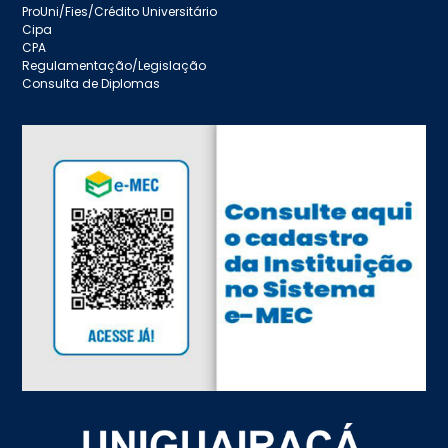
ProUni/Fies/Crédito Universitário
Cipa
CPA
Regulamentação/Legislação
Consulta de Diplomas