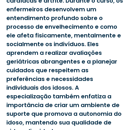
cardíacas e artrite. Durante o curso, os
enfermeiros desenvolvem um
entendimento profundo sobre o
processo de envelhecimento e como
ele afeta fisicamente, mentalmente e
socialmente os indivíduos. Eles
aprendem a realizar avaliações
geriátricas abrangentes e a planejar
cuidados que respeitem as
preferências e necessidades
individuais dos idosos. A
especialização também enfatiza a
importância de criar um ambiente de
suporte que promova a autonomia do
idoso, mantendo sua qualidade de