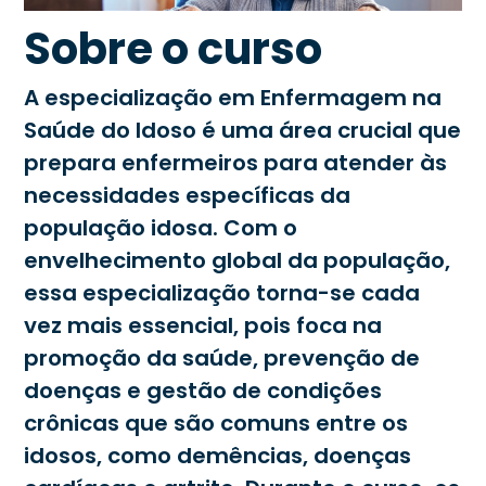
Sobre o curso
A especialização em Enfermagem na
Saúde do Idoso é uma área crucial que
prepara enfermeiros para atender às
necessidades específicas da
população idosa. Com o
envelhecimento global da população,
essa especialização torna-se cada
vez mais essencial, pois foca na
promoção da saúde, prevenção de
doenças e gestão de condições
crônicas que são comuns entre os
idosos, como demências, doenças