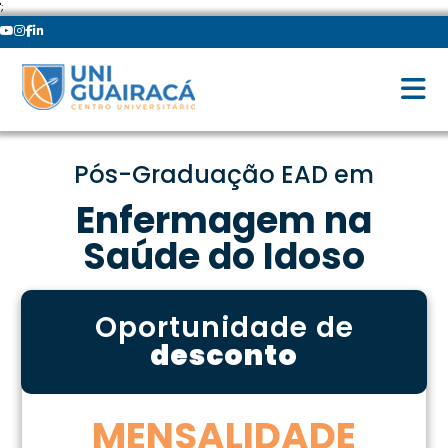
';
Pós-Graduação EAD em
Enfermagem na
Saúde do Idoso
Oportunidade de
desconto
MENSALIDADE