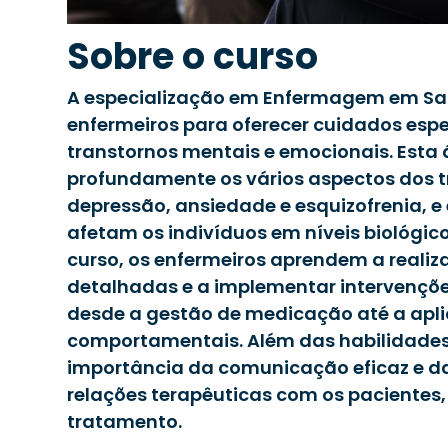
Sobre o curso
A especialização em Enfermagem em Saú
enfermeiros para oferecer cuidados esp
transtornos mentais e emocionais. Esta
profundamente os vários aspectos dos 
depressão, ansiedade e esquizofrenia, 
afetam os indivíduos em níveis biológico,
curso, os enfermeiros aprendem a realiza
detalhadas e a implementar intervençõe
desde a gestão de medicação até a apli
comportamentais. Além das habilidades 
importância da comunicação eficaz e d
relações terapêuticas com os pacientes,
tratamento.