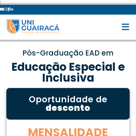
';
Pós-Graduação EAD em
Educação Especial e
Inclusiva
Oportunidade de
desconto
MENSALIDADE