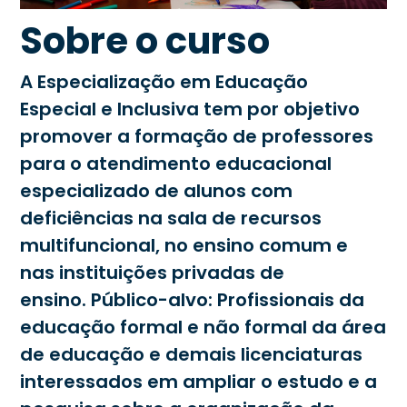
Sobre o curso
A Especialização em Educação
Especial e Inclusiva tem por objetivo
promover a formação de professores
para o atendimento educacional
especializado de alunos com
deficiências na sala de recursos
multifuncional, no ensino comum e
nas instituições privadas de
ensino. Público-alvo: Profissionais da
educação formal e não formal da área
de educação e demais licenciaturas
interessados em ampliar o estudo e a