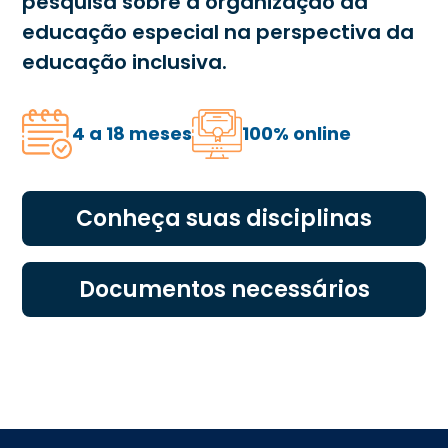
pesquisa sobre a organização da
educação especial na perspectiva da
educação inclusiva.
4 a 18 meses
100% online
Conheça suas disciplinas
Documentos necessários