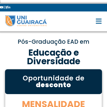
';
Pós-Graduação EAD em
Educação e
Diversidade
Oportunidade de
desconto
MENSALIDADE