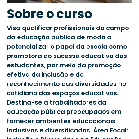
Sobre o curso
Visa qualificar profissionais do campo
da educação pública de modo a
potencializar o papel da escola como
promotora do sucesso educativo dos
estudantes, por meio da promoção
efetiva da inclusão e do
reconhecimento das diversidades no
cotidiano dos espaços educativos.
Destina-se a trabalhadores da
educação pública preocupados em
fornecer ambientes educacionais
inclusivos e diversificados. Área Focal: