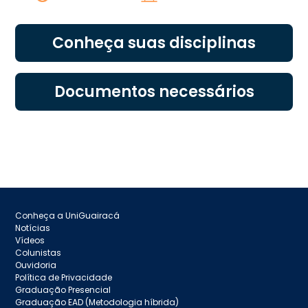
Conheça suas disciplinas
Documentos necessários
Conheça a UniGuairacá
Notícias
Vídeos
Colunistas
Ouvidoria
Política de Privacidade
Graduação Presencial
Graduação EAD (Metodologia híbrida)