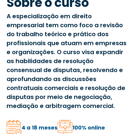
Sobre o curso
A especialização em direito
empresarial tem como foco a revisão
do trabalho teórico e prático dos
profissionais que atuam em empresas
e organizações. O curso visa expandir
as habilidades de resolução
consensual de disputas, resolvendo e
aprofundando as discussões
contratuais comerciais e resolução de
disputas por meio de negociação,
mediação e arbitragem comercial.
4 a 18 meses
100% online