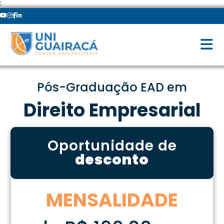
';
Pós-Graduação EAD em
Direito Empresarial
Oportunidade de
desconto
MENSALIDADE