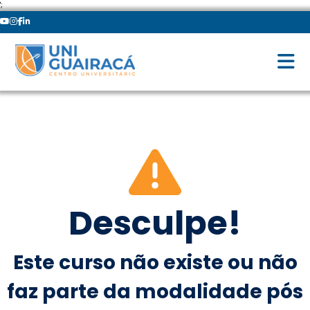
';
Desculpe!
Este curso não existe ou não
faz parte da modalidade pós