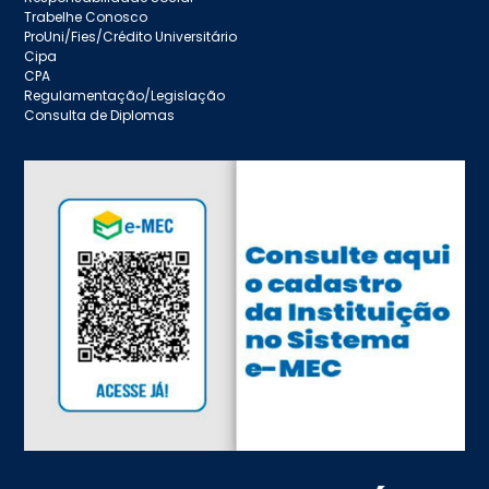
Trabelhe Conosco
ProUni/Fies/Crédito Universitário
Cipa
CPA
Regulamentação/Legislação
Consulta de Diplomas