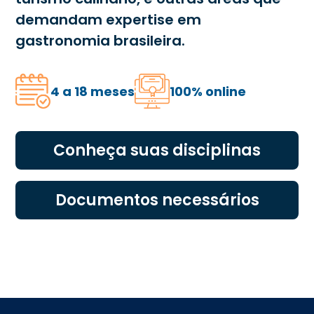
demandam expertise em
gastronomia brasileira.
4 a 18 meses
100% online
Conheça suas disciplinas
Documentos necessários