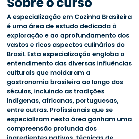
Sobre o curso
A especialização em Cozinha Brasileira
é uma área de estudo dedicada à
exploração e ao aprofundamento dos
vastos e ricos aspectos culinários do
Brasil. Esta especialização engloba o
entendimento das diversas influências
culturais que moldaram a
gastronomia brasileira ao longo dos
séculos, incluindo as tradições
indígenas, africanas, portuguesas,
entre outras. Profissionais que se
especializam nesta área ganham uma
compreensão profunda dos
ingredientes nativos, técnicas de