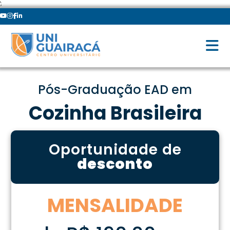
';
Pós-Graduação EAD em
Cozinha Brasileira
Oportunidade de
desconto
MENSALIDADE