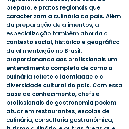
preparo, e pratos regionais que
caracterizam a culinária do país. Além
da preparação de alimentos, a
especialização também aborda o
contexto social, histórico e geográfico
da alimentação no Brasil,
proporcionando aos profissionais um
entendimento completo de como a
culinária reflete a identidade e a
diversidade cultural do país. Com essa
base de conhecimento, chefs e
profissionais de gastronomia podem
atuar em restaurantes, escolas de
culinária, consultoria gastronômica,
turismo culinário, e outras áreas que