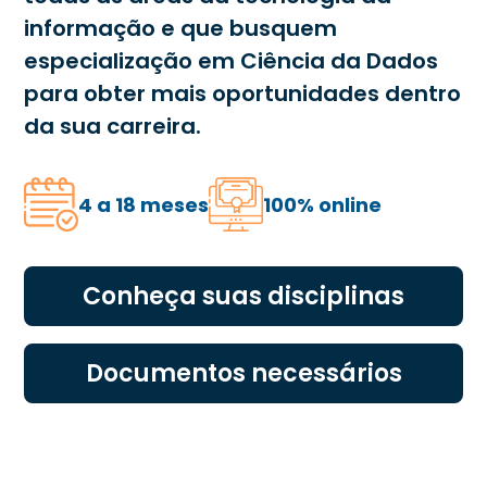
informação e que busquem
especialização em Ciência da Dados
para obter mais oportunidades dentro
da sua carreira.
4 a 18 meses
100% online
Conheça suas disciplinas
Documentos necessários