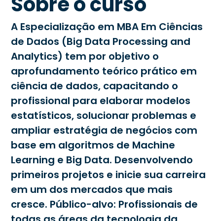
Sobre o curso
A Especialização em MBA Em Ciências
de Dados (Big Data Processing and
Analytics) tem por objetivo o
aprofundamento teórico prático em
ciência de dados, capacitando o
profissional para elaborar modelos
estatísticos, solucionar problemas e
ampliar estratégia de negócios com
base em algoritmos de Machine
Learning e Big Data. Desenvolvendo
primeiros projetos e inicie sua carreira
em um dos mercados que mais
cresce. Público-alvo: Profissionais de
todas as áreas da tecnologia da