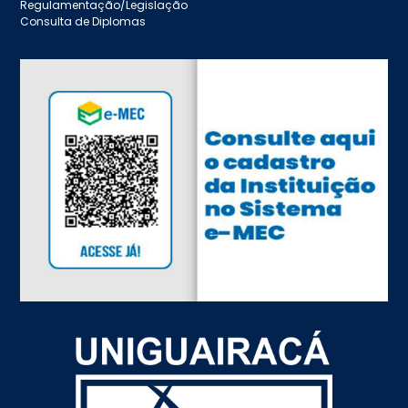
Regulamentação/Legislação
Consulta de Diplomas