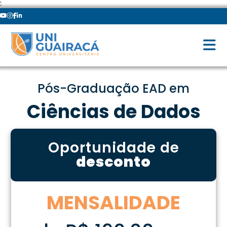
';
Pós-Graduação EAD em
Ciências de Dados
Oportunidade de
desconto
MENSALIDADE