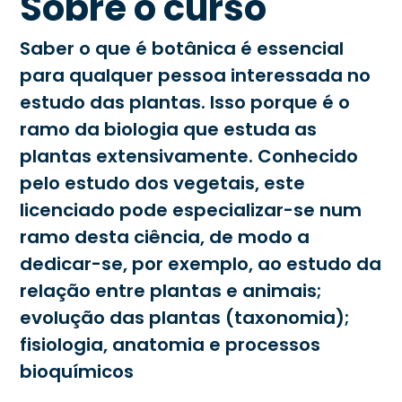
Sobre o curso
Saber o que é botânica é essencial
para qualquer pessoa interessada no
estudo das plantas. Isso porque é o
ramo da biologia que estuda as
plantas extensivamente. Conhecido
pelo estudo dos vegetais, este
licenciado pode especializar-se num
ramo desta ciência, de modo a
dedicar-se, por exemplo, ao estudo da
relação entre plantas e animais;
evolução das plantas (taxonomia);
fisiologia, anatomia e processos
bioquímicos