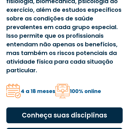
fisiologia, biomecânica, psicologia do
exercício, além de estudos específicos
sobre as condições de saúde
prevalentes em cada grupo especial.
Isso permite que os profissionais
entendam não apenas os benefícios,
mas também os riscos potenciais da
atividade física para cada situação
particular.
4 a 18 meses
100% online
Conheça suas disciplinas