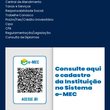
Central de Atendimento
Taxas e Serviços
Responsabilidade Social
Trabelhe Conosco
ProUni/Fies/Crédito Universitário
Cipa
CPA
Regulamentação/Legislação
Consulta de Diplomas