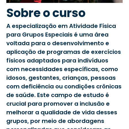
Sobre o curso
A especialização em Atividade Física
para Grupos Especiais é uma área
voltada para o desenvolvimento e
aplicação de programas de exercícios
físicos adaptados para indivíduos
com necessidades específicas, como
idosos, gestantes, crianças, pessoas
com deficiência ou condições crônicas
de saúde. Este campo de estudo é
crucial para promover a inclusão e
melhorar a qualidade de vida desses
grupos, por meio de abordagens