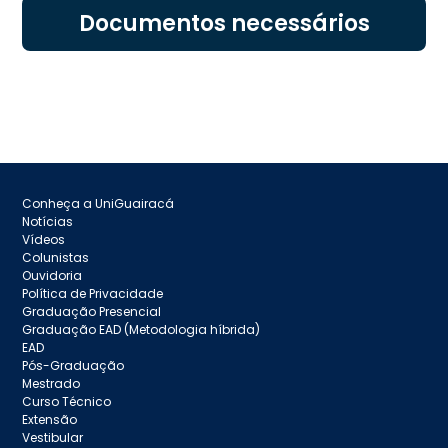
Documentos necessários
Conheça a UniGuairacá
Notícias
Vídeos
Colunistas
Ouvidoria
Política de Privacidade
Graduação Presencial
Graduação EAD (Metodologia híbrida)
EAD
Pós-Graduação
Mestrado
Curso Técnico
Extensão
Vestibular