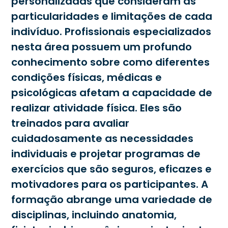
personalizadas que consideram as
particularidades e limitações de cada
indivíduo. Profissionais especializados
nesta área possuem um profundo
conhecimento sobre como diferentes
condições físicas, médicas e
psicológicas afetam a capacidade de
realizar atividade física. Eles são
treinados para avaliar
cuidadosamente as necessidades
individuais e projetar programas de
exercícios que são seguros, eficazes e
motivadores para os participantes. A
formação abrange uma variedade de
disciplinas, incluindo anatomia,