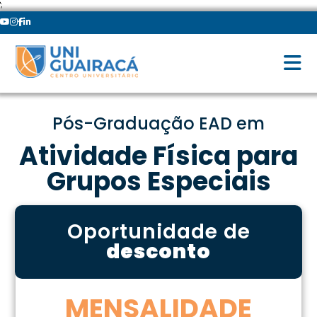
';
Pós-Graduação EAD em
Atividade Física para
Grupos Especiais
Oportunidade de
desconto
MENSALIDADE